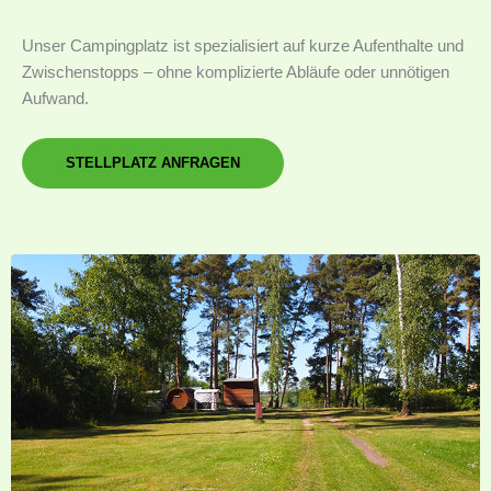
Unser Campingplatz ist spezialisiert auf kurze Aufenthalte und
Zwischenstopps – ohne komplizierte Abläufe oder unnötigen
Aufwand.
STELLPLATZ ANFRAGEN