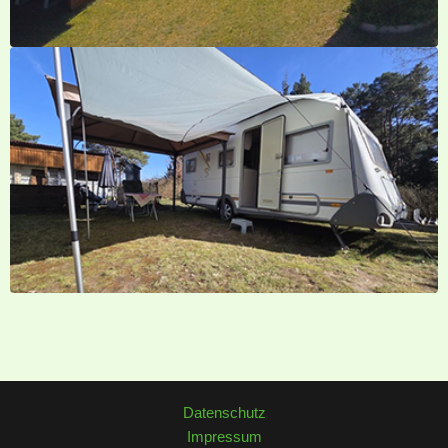
Datenschutz
Impressum