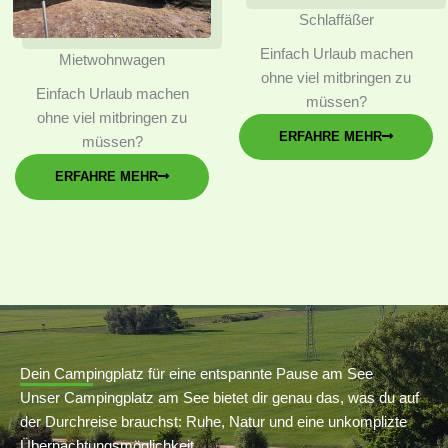
Schlaffäßer
Einfach Urlaub machen
Mietwohnwagen
ohne viel mitbringen zu
Einfach Urlaub machen
müssen?
ohne viel mitbringen zu
ERFAHRE MEHR
müssen?
ERFAHRE MEHR
Dein Campingplatz für eine entspannte Pause am See
Unser Campingplatz am See bietet dir genau das, was du auf
der Durchreise brauchst: Ruhe, Natur und eine unkomplizte
Übernachtungsmöglichkeit.